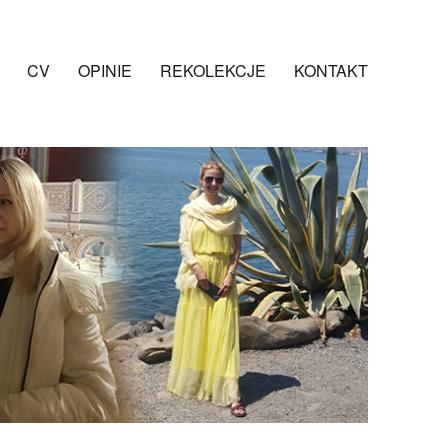
CV
OPINIE
REKOLEKCJE
KONTAKT