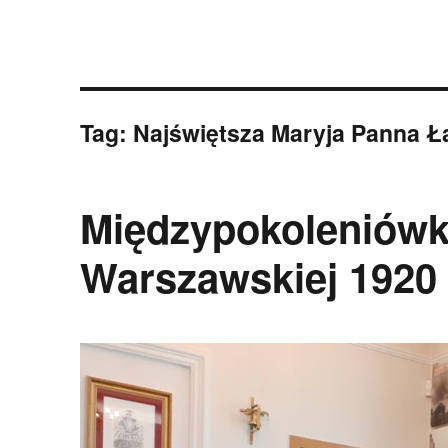
Tag:
Najświętsza Maryja Panna 
Międzypokoleniówk
Warszawskiej 1920