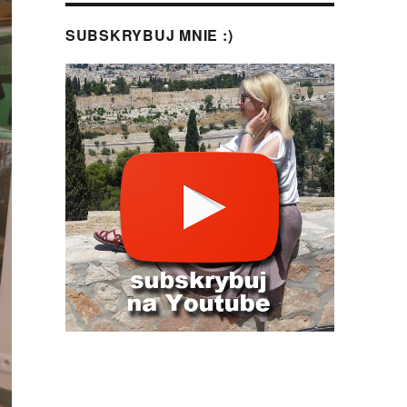
SUBSKRYBUJ MNIE :)