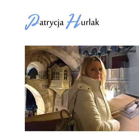
Patrycja Hurlak