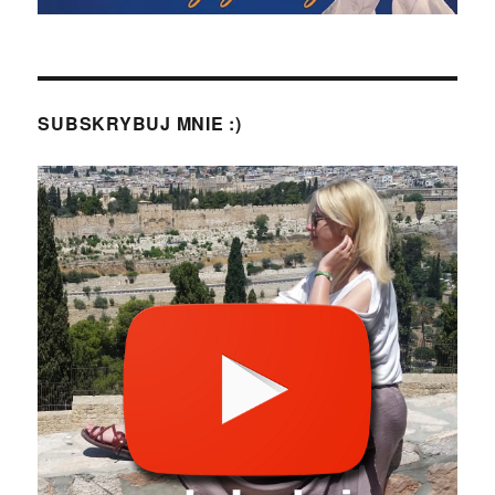
SUBSKRYBUJ MNIE :)